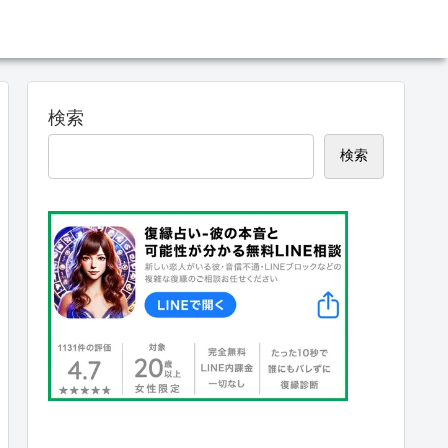
検索
検索