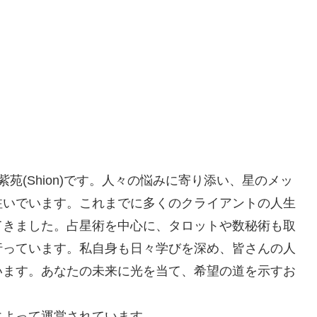
苑(Shion)です。人々の悩みに寄り添い、星のメッ
注いでいます。これまでに多くのクライアントの人生
てきました。占星術を中心に、タロットや数秘術も取
行っています。私自身も日々学びを深め、皆さんの人
います。あなたの未来に光を当て、希望の道を示すお
によって運営されています。