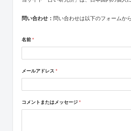
問い合わせ：
問い合わせは以下のフォームか
名前
*
メールアドレス
*
コメントまたはメッセージ
*