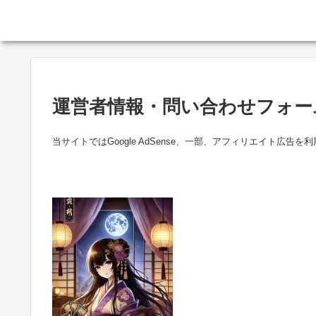
運営者情報・問い合わせフォー
当サイトではGoogle AdSense、一部、アフィリエイト広告