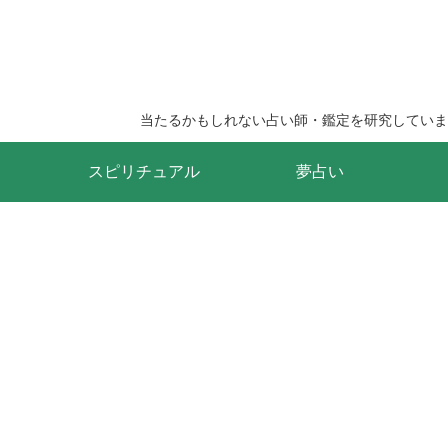
当たるかもしれない占い師・鑑定を研究していま
スピリチュアル
夢占い