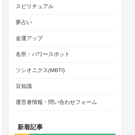
スピリチュアル
夢占い
金運アップ
名所・パワースポット
ソシオニクス(MBTI)
豆知識
運営者情報・問い合わせフォーム
新着記事