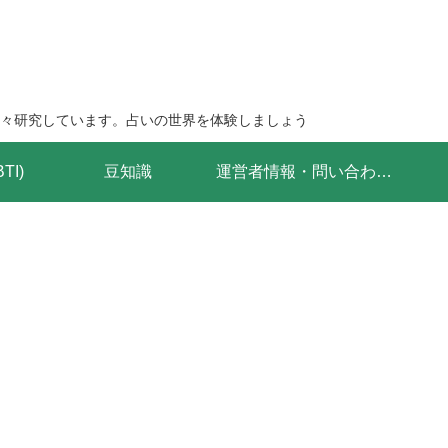
々研究しています。占いの世界を体験しましょう
I)
豆知識
運営者情報・問い合わせフォーム