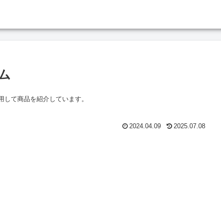
ム
を利用して商品を紹介しています。
2024.04.09
2025.07.08