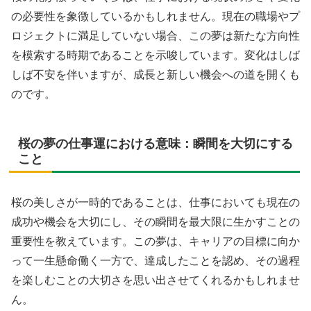
の必要性を象徴しているかもしれません。現在の職場やプ
ロジェクトに満足していない場合、この夢は新たな方向性
を模索する時期であることを示唆しています。変化はしば
しば不安を伴いますが、成長と新しい機会への道を開くも
のです。
桜の夢の仕事運における意味：瞬間を大切にする
こと
桜の美しさが一時的であることは、仕事においても現在の
成功や機会を大切にし、その瞬間を最大限に生かすことの
重要性を教えています。この夢は、キャリアの目標に向か
って一生懸命働く一方で、達成したことを認め、その過程
を楽しむことの大切さを思い出させてくれるかもしれませ
ん。