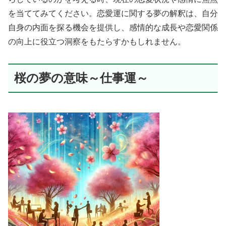
を当ててみてください。恋愛運に関する夢の解釈は、自分
自身の内面を探る機会を提供し、感情的な成長や恋愛関係
の向上に役立つ洞察をもたらすかもしれません。
桜の夢の意味～仕事運～