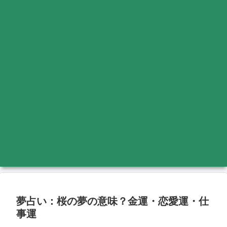
夢占い：桜の夢の意味？金運・恋愛運・仕
事運