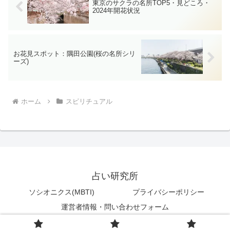
東京のサクラの名所TOP5・見どころ・
2024年開花状況
お花見スポット：隅田公園(桜の名所シリ
ーズ)
ホーム
スピリチュアル
占い研究所
ソシオニクス(MBTI)
プライバシーポリシー
運営者情報・問い合わせフォーム
© 2022 占い研究所.