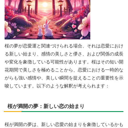
桜の夢が恋愛運と関連づけられる場合、それは恋愛におけ
る新しい始まり、感情の美しさと儚さ、および関係の成長
や変化を象徴している可能性があります。桜はその短い開
花期間で美しさを極めることから、恋愛における一時的な
がらも強い感情や、美しい瞬間を捉えることの重要性を示
唆しています。以下のような解釈が考えられます：
桜が満開の夢：新しい恋の始まり
桜が満開の夢は、新しい恋愛の始まりを象徴しているかも