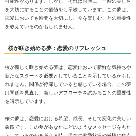
可能性があります。しかし、それは同時に、一瞬の美しさ
を大切にすることの価値をも示唆しています。この夢は、
恋愛においても瞬間を大切にし、今を楽しむことの重要性
を教えているのかもしれません。
桜が咲き始める夢：恋愛のリフレッシュ
桜が新しく咲き始める夢は、恋愛において新鮮な気持ちや
新たなスタートを必要としていることを示しているかもし
れません。関係が停滞していると感じている場合、この夢
は関係を見直し、新しいアプローチを試みることの重要性
を暗示しています。
桜の夢は、恋愛における希望、成長、そして変化の美しい
象徴です。この夢があなたにどのようなメッセージをもた
らしているのかを考える時、現在の恋愛状況や感情に焦点