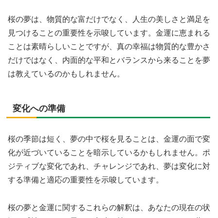
桜の夢は、物質的な富だけでなく、人生の美しさと満足を
見つけることの重要性を示唆しています。金運に恵まれる
ことは素晴らしいことですが、真の幸福は物質的な豊かさ
だけではなく、内面的な平和とバランスから来ることを夢
は教えているのかもしれません。
変化への準備
桜の季節は短く、夢の中で桜を見ることは、金運の面で変
化が近づいていることを暗示しているかもしれません。ポ
ジティブな変化であれ、チャレンジであれ、夢は変化に対
する準備と適応の重要性を示唆しています。
桜の夢と金運に関するこれらの解釈は、あなたの現在の状