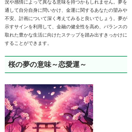
況や感情によって異なる意味を持つかもしれません。夢を
通して自分自身に問いかけ、金運に関するあなたの望みや
不安、計画について深く考えてみると良いでしょう。夢が
示すサインを利用して、金融の健全性を高め、バランスの
取れた豊かな生活に向けたステップを踏み出すきっかけに
することができます。
桜の夢の意味～恋愛運～