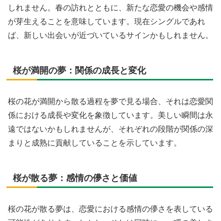
しれません。春の訪れとともに、新たな恋愛の機会や感情
が芽生えることを意味しています。現在シングルであれ
ば、新しい出会いが近づいているサインかもしれません。
桜が満開の夢：関係の成長と変化
桜の花が満開から散る過程を夢で見る場合、それは恋愛関
係における成長や変化を象徴しています。美しい瞬間は永
遠ではないかもしれませんが、それぞれの段階が関係の深
まりと成熟に貢献していることを示しています。
桜が散る夢：感情の儚さと価値
桜の花が散る夢は、恋愛における感情の儚さを表している