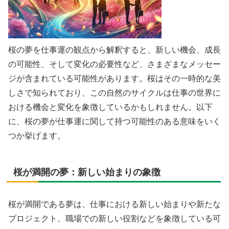
桜の夢を仕事運の観点から解釈すると、新しい機会、成長
の可能性、そして変化の必要性など、さまざまなメッセー
ジが含まれている可能性があります。桜はその一時的な美
しさで知られており、この自然のサイクルは仕事の世界に
おける機会と変化を象徴しているかもしれません。以下
に、桜の夢が仕事運に関して持つ可能性のある意味をいく
つか挙げます。
桜が満開の夢：新しい始まりの象徴
桜が満開である夢は、仕事における新しい始まりや新たな
プロジェクト、職場での新しい役割などを象徴している可