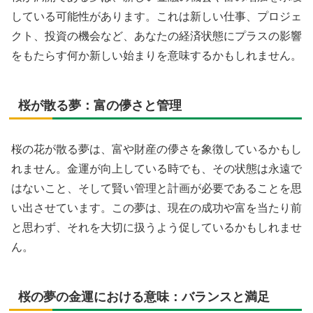
している可能性があります。これは新しい仕事、プロジェ
クト、投資の機会など、あなたの経済状態にプラスの影響
をもたらす何か新しい始まりを意味するかもしれません。
桜が散る夢：富の儚さと管理
桜の花が散る夢は、富や財産の儚さを象徴しているかもし
れません。金運が向上している時でも、その状態は永遠で
はないこと、そして賢い管理と計画が必要であることを思
い出させています。この夢は、現在の成功や富を当たり前
と思わず、それを大切に扱うよう促しているかもしれませ
ん。
桜の夢の金運における意味：バランスと満足