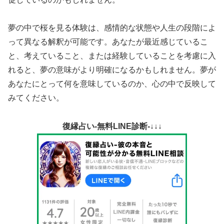
夢の中で桜を見る体験は、感情的な状態や人生の段階によ
って異なる解釈が可能です。あなたが最近感じているこ
と、考えていること、または経験していることを考慮に入
れると、夢の意味がより明確になるかもしれません。夢が
あなたにとって何を意味しているのか、心の中で反映して
みてください。
復縁占い-無料LINE診断-↓↓↓