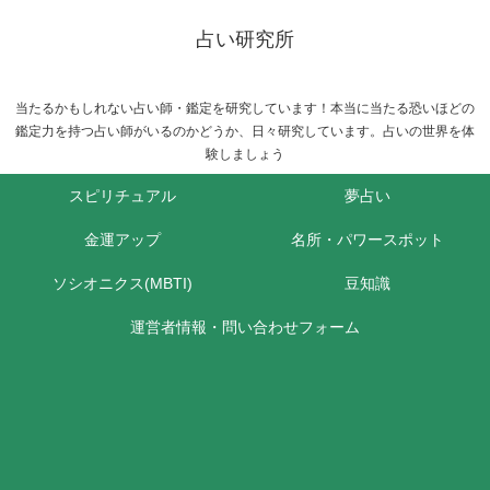
占い研究所
当たるかもしれない占い師・鑑定を研究しています！本当に当たる恐いほどの
鑑定力を持つ占い師がいるのかどうか、日々研究しています。占いの世界を体
験しましょう
スピリチュアル
夢占い
金運アップ
名所・パワースポット
ソシオニクス(MBTI)
豆知識
運営者情報・問い合わせフォーム