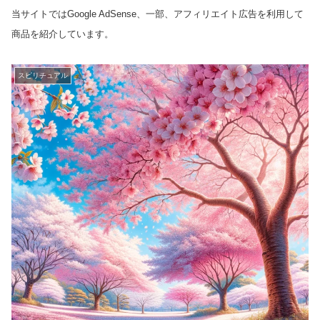
当サイトではGoogle AdSense、一部、アフィリエイト広告を利用して
商品を紹介しています。
スピリチュアル