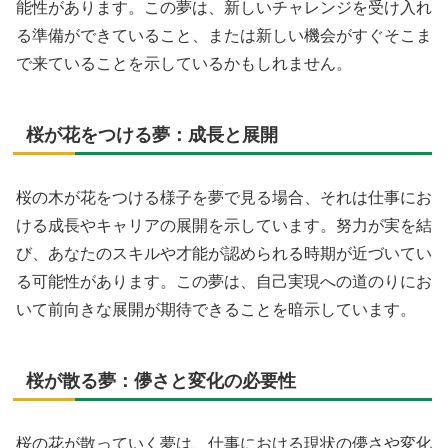
能性があります。この夢は、新しいチャレンジを受け入れ
る準備ができていること、または新しい機会がすぐそこま
で来ていることを示しているかもしれません。
桜が花をつける夢：成長と展開
桜の木が花をつける様子を夢で見る場合、それは仕事にお
ける成長やキャリアの展開を示しています。努力が実を結
び、あなたのスキルや才能が認められる時期が近づいてい
る可能性があります。この夢は、自己実現への道のりにお
いて前向きな展開が期待できることを暗示しています。
桜が散る夢：儚さと変化の必要性
桜の花が散っていく夢は、仕事における現状の儚さや変化